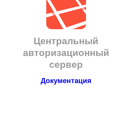
Центральный
авторизационный
сервер
Документация